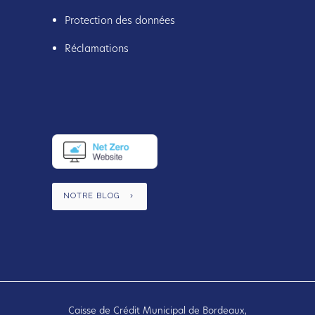
Protection des données
Réclamations
NOTRE BLOG
Caisse de Crédit Municipal de Bordeaux,