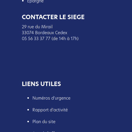
Épargne
CONTACTER LE SIEGE
29 rue du Mirail
33074 Bordeaux Cedex
05 56 33 37 77 (de 14h à 17h)
LIENS UTILES
Numéros d’urgence
Rapport d’activité
Plan du site