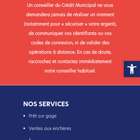
Un conseiller du Crédit Municipal ne vous
demandera jamais de réaliser un virement
(notamment pour « sécuriser » votre argent),
de communiquer vos identifiants ou vos
codes de connexion, ni de valider des
opérations à distance. En cas de doute,
Ouvrir la
raccrochez et contactez immédiatement
votre conseiller habituel.
NOS SERVICES
Prêt sur gage
Ventes aux enchères