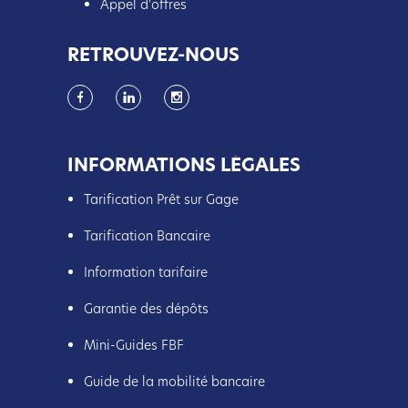
Appel d'offres
RETROUVEZ-NOUS
INFORMATIONS LÉGALES
Tarification Prêt sur Gage
Tarification Bancaire
Information tarifaire
Garantie des dépôts
Mini-Guides FBF
Guide de la mobilité bancaire