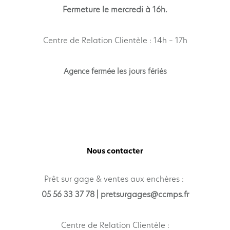
Fermeture le mercredi à 16h.
Centre de Relation Clientèle :
14h – 17h
Agence fermée les jours fériés
Nous contacter
Prêt sur gage &
ventes aux enchères :
05 56 33 37 78 |
pretsurgages@ccmps.fr
Centre de Relation C
lientèle :