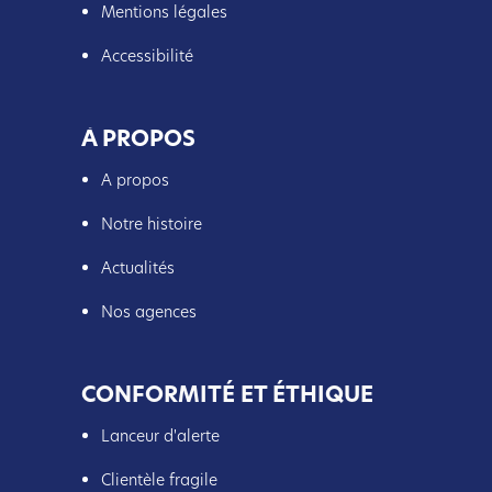
Mentions légales
Accessibilité
À PROPOS
A propos
Notre histoire
Actualités
Nos agences
CONFORMITÉ ET ÉTHIQUE
Lanceur d'alerte
Clientèle fragile