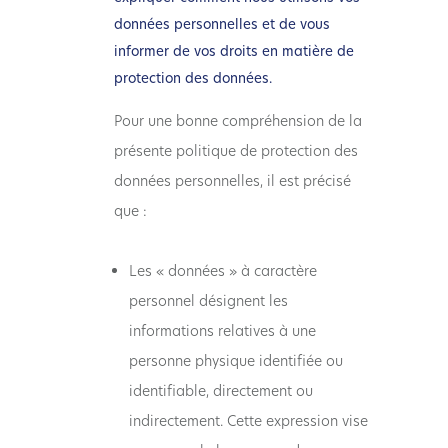
données personnelles et de vous
informer de vos droits en matière de
protection des données.
Pour une bonne compréhension de la
présente politique de protection des
données personnelles, il est précisé
que :
Les « données » à caractère
personnel désignent les
informations relatives à une
personne physique identifiée ou
identifiable, directement ou
indirectement. Cette expression vise