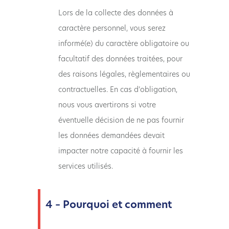
Lors de la collecte des données à
caractère personnel, vous serez
informé(e) du caractère obligatoire ou
facultatif des données traitées, pour
des raisons légales, règlementaires ou
contractuelles. En cas d’obligation,
nous vous avertirons si votre
éventuelle décision de ne pas fournir
les données demandées devait
impacter notre capacité à fournir les
services utilisés.
4 – Pourquoi et comment