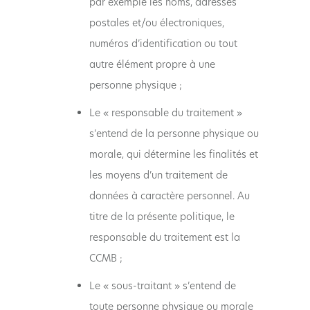
par exemple les noms, adresses
postales et/ou électroniques,
numéros d’identification ou tout
autre élément propre à une
personne physique ;
Le « responsable du traitement »
s’entend de la personne physique ou
morale, qui détermine les finalités et
les moyens d’un traitement de
données à caractère personnel. Au
titre de la présente politique, le
responsable du traitement est la
CCMB ;
Le « sous-traitant » s’entend de
toute personne physique ou morale