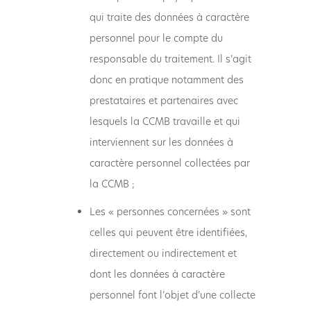
qui traite des données à caractère
personnel pour le compte du
responsable du traitement. Il s’agit
donc en pratique notamment des
prestataires et partenaires avec
lesquels la CCMB travaille et qui
interviennent sur les données à
caractère personnel collectées par
la CCMB ;
Les « personnes concernées » sont
celles qui peuvent être identifiées,
directement ou indirectement et
dont les données à caractère
personnel font l’objet d’une collecte