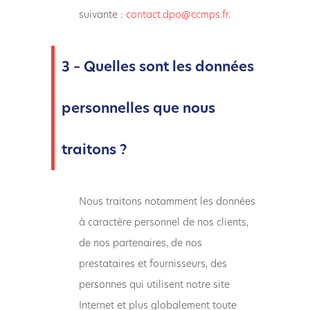
suivante :
contact.dpo@ccmps.fr
.
3 – Quelles sont les données
personnelles que nous
traitons ?
Nous traitons notamment les données
à caractère personnel de nos clients,
de nos partenaires, de nos
prestataires et fournisseurs, des
personnes qui utilisent notre site
Internet et plus globalement toute