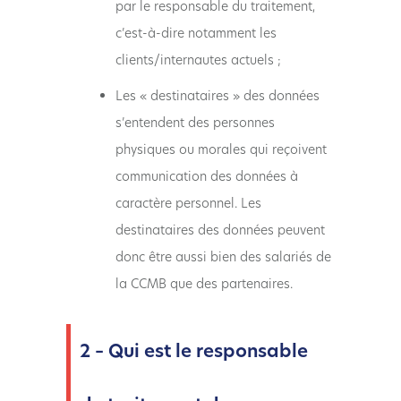
par le responsable du traitement,
c’est-à-dire notamment les
clients/internautes actuels ;
Les « destinataires » des données
s’entendent des personnes
physiques ou morales qui reçoivent
communication des données à
caractère personnel. Les
destinataires des données peuvent
donc être aussi bien des salariés de
la CCMB que des partenaires.
2 – Qui est le responsable