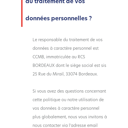
du traitement de vos
données personnelles ?
Le responsable du traitement de vos
données à caractère personnel est
CCMB, immatriculée au RCS
BORDEAUX dont le siège social est sis
25 Rue du Mirail, 33074 Bordeaux.
Si vous avez des questions concernant
cette politique ou notre utilisation de
vos données à caractère personnel
plus globalement, nous vous invitons à
nous contacter via l’adresse email