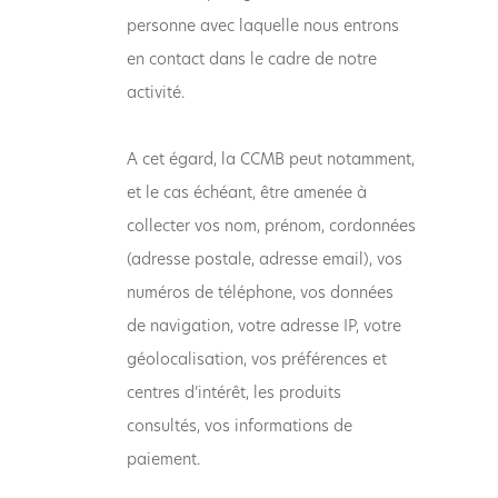
personne avec laquelle nous entrons
en contact dans le cadre de notre
activité.
A cet égard, la CCMB peut notamment,
et le cas échéant, être amenée à
collecter vos nom, prénom, cordonnées
(adresse postale, adresse email), vos
numéros de téléphone, vos données
de navigation, votre adresse IP, votre
géolocalisation, vos préférences et
centres d’intérêt, les produits
consultés, vos informations de
paiement.