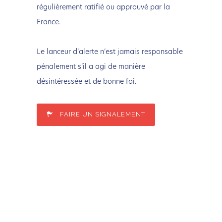
régulièrement ratifié ou approuvé par la
France.
Le lanceur d’alerte n’est jamais responsable
pénalement s’il a agi de manière
désintéressée et de bonne foi.
FAIRE UN SIGNALEMENT