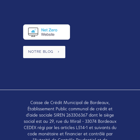
NOTRE BLOG
Caisse de Crédit Municipal de Bordeaux,
Établissement Public communal de crédit et
d’aide sociale SIREN 263306367 dont le siège
social est au 29, rue du Mirail - 33074 Bordeaux
CEDEX régi par les articles L514-1 et suivants du
code monétaire et financier et contrôlé par