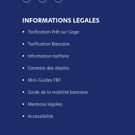
INFORMATIONS LÉGALES
Tarification Prêt sur Gage
Tarification Bancaire
Information tarifaire
Garantie des dépôts
Mini-Guides FBF
Guide de la mobilité bancaire
Mentions légales
Accessibilité