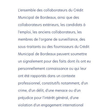
L’ensemble des collaborateurs du Crédit
Municipal de Bordeaux, ainsi que des
collaborateurs extérieurs, les candidats à
l’emploi, les anciens collaborateurs, les
membres de l’organe de surveillance, des
sous-traitants ou des fournisseurs du Crédit
Municipal de Bordeaux peuvent soumettre
un signalement pour des faits dont ils ont eu
personnellement connaissance ou qui leur
ont été rapportés dans un contexte
professionnel, constitutifs notamment, d’un
crime, d’un délit, d’une menace ou d’un
préjudice pour l’intérêt général, d’une
violation d’un engagement international