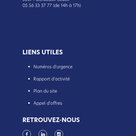
05 56 33 37 77 (de 14h à 17h)
LIENS UTILES
Numéros d’urgence
Rapport d’activité
Plan du site
Appel d'offres
RETROUVEZ-NOUS