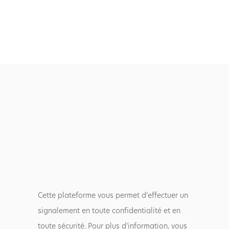
Cette plateforme vous permet d’effectuer un
signalement en toute confidentialité et en
toute sécurité. Pour plus d’information, vous