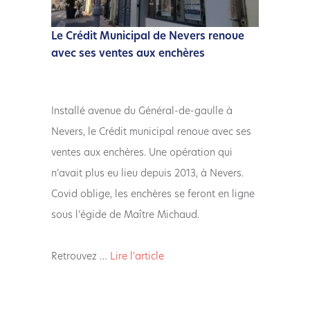
Le Crédit Municipal de Nevers renoue
avec ses ventes aux enchères
Installé avenue du Général-de-gaulle à
Nevers, le Crédit municipal renoue avec ses
ventes aux enchères. Une opération qui
n’avait plus eu lieu depuis 2013, à Nevers.
Covid oblige, les enchères se feront en ligne
sous l’égide de Maître Michaud.
Retrouvez …
Lire l'article