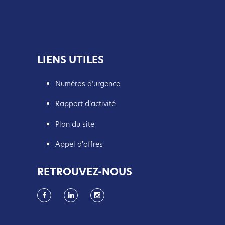
LIENS UTILES
Numéros d’urgence
Rapport d’activité
Plan du site
Appel d'offres
RETROUVEZ-NOUS