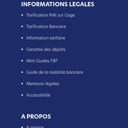
INFORMATIONS LÉGALES
Tarification Prêt sur Gage
Tarification Bancaire
Information tarifaire
Garantie des dépôts
Mini-Guides FBF
Guide de la mobilité bancaire
Mentions légales
Accessibilité
À PROPOS
A propos