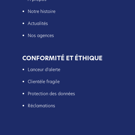
Notre histoire
Actualités
Nos agences
CONFORMITÉ ET ÉTHIQUE
Lanceur d'alerte
Clientèle fragile
Protection des données
Réclamations