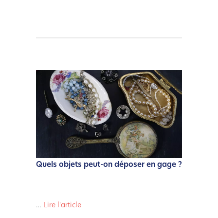
Quels objets peut-on déposer en gage ?
…
Lire l'article