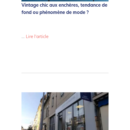
Vintage chic aux enchères, tendance de
fond ou phénomène de mode ?
…
Lire l'article