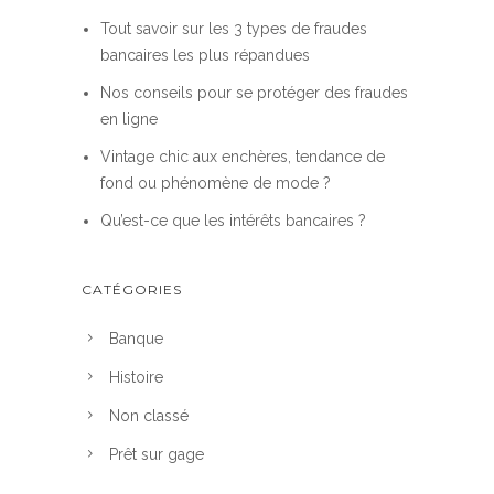
Tout savoir sur les 3 types de fraudes
bancaires les plus répandues
Nos conseils pour se protéger des fraudes
en ligne
Vintage chic aux enchères, tendance de
fond ou phénomène de mode ?
Qu’est-ce que les intérêts bancaires ?
CATÉGORIES
Banque
Histoire
Non classé
Prêt sur gage