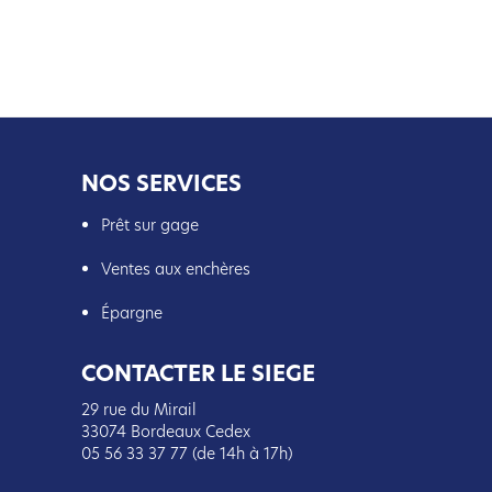
NOS SERVICES
Prêt sur gage
Ventes aux enchères
Épargne
CONTACTER LE SIEGE
29 rue du Mirail
33074 Bordeaux Cedex
05 56 33 37 77 (de 14h à 17h)