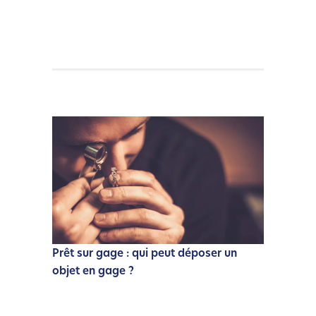
Prêt sur gage : qui peut déposer un
objet en gage ?