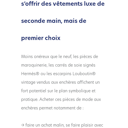
s’offrir des vêtements luxe de
seconde main, mais de
premier choix
Moins onéreux que le neuf, les pièces de
maroquinerie, les carrés de soie signés
Hermès® ou les escarpins Louboutin®
vintage vendus aux enchères affichent un
fort potentiel sur le plan symbolique et
pratique. Acheter ces pièces de mode aux
enchères permet notamment de :
→ faire un achat malin, se faire plaisir avec