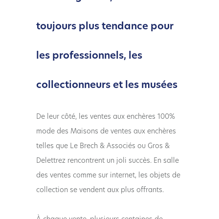
toujours plus tendance pour
les professionnels, les
collectionneurs et les musées
De leur côté, les ventes aux enchères 100%
mode des Maisons de ventes aux enchères
telles que Le Brech & Associés ou Gros &
Delettrez rencontrent un joli succès. En salle
des ventes comme sur internet, les objets de
collection se vendent aux plus offrants.
À chaque vente, plusieurs centaines de