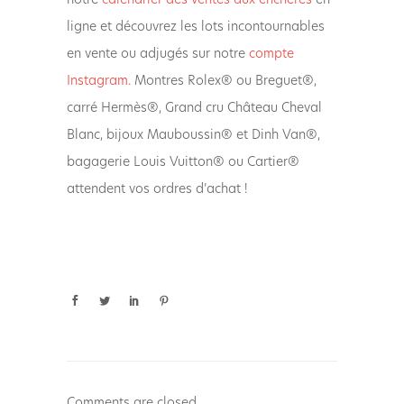
ligne et découvrez les lots incontournables
en vente ou adjugés sur notre
compte
Instagram.
Montres Rolex® ou Breguet®,
carré Hermès®, Grand cru Château Cheval
Blanc, bijoux Mauboussin® et Dinh Van®,
bagagerie Louis Vuitton® ou Cartier®
attendent vos ordres d’achat !
Comments are closed.