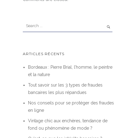
ARTICLES RÉCENTS
Bordeaux : Pierre Brial, l’homme, le peintre
et la nature
Tout savoir sur les 3 types de fraudes
bancaires les plus répandues
Nos conseils pour se protéger des fraudes
en ligne
Vintage chic aux enchères, tendance de
fond ou phénomène de mode ?