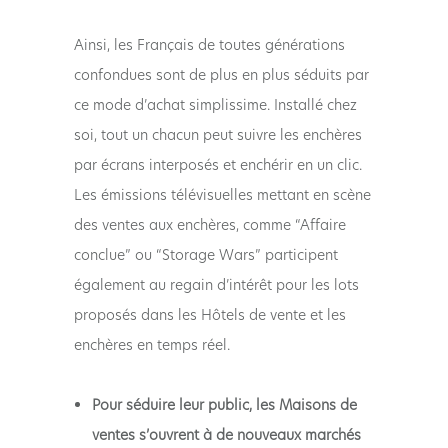
Ainsi, les Français de toutes générations
confondues sont de plus en plus séduits par
ce mode d’achat simplissime. Installé chez
soi, tout un chacun peut suivre les enchères
par écrans interposés et enchérir en un clic.
Les émissions télévisuelles mettant en scène
des ventes aux enchères, comme “Affaire
conclue” ou “Storage Wars” participent
également au regain d’intérêt pour les lots
proposés dans les Hôtels de vente et les
enchères en temps réel.
Pour séduire leur public, les Maisons de
ventes s’ouvrent à de nouveaux marchés