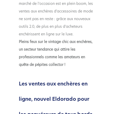
marché de l’occasion est en plein boom, les
ventes aux enchères d’accessoires de mode
ne sont pas en reste : grâce aux nouveaux
outils 2.0, de plus en plus d’acheteurs
enchérissent en ligne sur le luxe.
Pleins feux sur le vintage chic aux enchères,
un secteur tendance qui attire les
professionnels comme les amateurs en
quête de pépites collector !
Les ventes aux enchères en
ligne, nouvel Eldorado pour