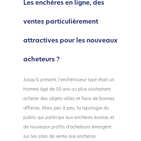
Les enchères en ligne, des
ventes particulièrement
attractives pour les nouveaux
acheteurs ?
Jusqu’à présent, l’enchérisseur type était un
homme âgé de 50 ans ou plus souhaitant
acheter des objets utiles et faire de bonnes
affaires. Mais peu à peu, la typologie du
public qui participe aux enchères évolue, et
de nouveaux profils d’acheteurs émergent
sur les sites de vente aux enchères.