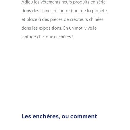
Adieu les vêtements neufs produits en série
dans des usines à l’autre bout de la planète,
et place à des pièces de créateurs chinées
dans les expositions. En un mot, vive le
vintage chic aux enchères !
Les enchères, ou comment