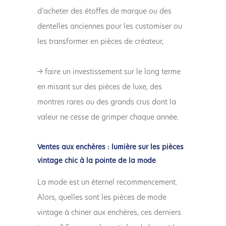
d’acheter des étoffes de marque ou des
dentelles anciennes pour les customiser ou
les transformer en pièces de créateur,
→ faire un investissement sur le long terme
en misant sur des pièces de luxe, des
montres rares ou des grands crus dont la
valeur ne cesse de grimper chaque année.
Ventes aux enchères : lumière sur les pièces
vintage chic à la pointe de la mode
La mode est un éternel recommencement.
Alors, quelles sont les pièces de mode
vintage à chiner aux enchères, ces derniers