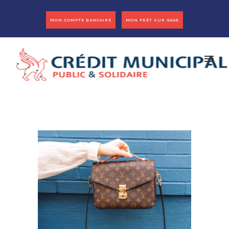
MON COMPTE BANCAIRE
MON PRÊT SUR GAGE