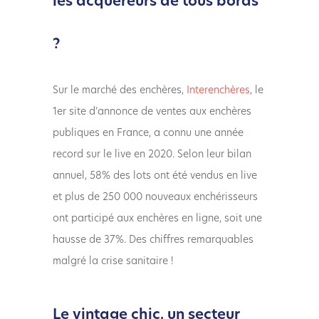
les acquéreurs de tous bords
?
Sur le marché des enchères,
Interenchères
, le
1er site d’annonce de ventes aux enchères
publiques en France, a connu une année
record sur le live en 2020. Selon leur bilan
annuel, 58% des lots ont été vendus en live
et plus de 250 000 nouveaux enchérisseurs
ont participé aux enchères en ligne, soit une
hausse de 37%. Des chiffres remarquables
malgré la crise sanitaire !
Le vintage chic, un secteur