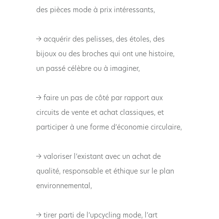
des pièces mode à prix intéressants,
→ acquérir des pelisses, des étoles, des
bijoux ou des broches qui ont une histoire,
un passé célèbre ou à imaginer,
→ faire un pas de côté par rapport aux
circuits de vente et achat classiques, et
participer à une forme d’économie circulaire,
→ valoriser l’existant avec un achat de
qualité, responsable et éthique sur le plan
environnemental,
→ tirer parti de l’upcycling mode, l’art