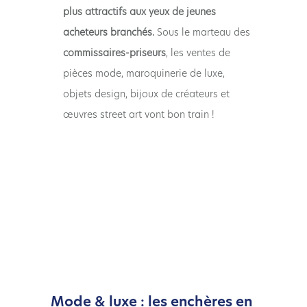
plus attractifs aux yeux de jeunes
acheteurs branchés.
Sous le marteau des
commissaires-priseurs
, les ventes de
pièces mode, maroquinerie de luxe,
objets design, bijoux de créateurs et
œuvres street art vont bon train !
Mode & luxe : les enchères en