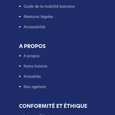
Guide de la mobilité bancaire
Mentions légales
Accessibilité
À PROPOS
A propos
Notre histoire
Actualités
Nos agences
CONFORMITÉ ET ÉTHIQUE