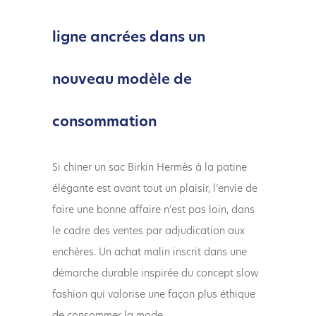
ligne ancrées dans un
nouveau modèle de
consommation
Si chiner un sac Birkin Hermès à la patine
élégante est avant tout un plaisir, l’envie de
faire une bonne affaire n’est pas loin, dans
le cadre des ventes par adjudication aux
enchères. Un achat malin inscrit dans une
démarche durable inspirée du concept slow
fashion qui valorise une façon plus éthique
de consommer la mode.