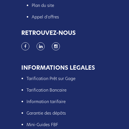
Plan du site
Appel d'offres
RETROUVEZ-NOUS
INFORMATIONS LÉGALES
Tarification Prêt sur Gage
Tarification Bancaire
Information tarifaire
Garantie des dépôts
Mini-Guides FBF