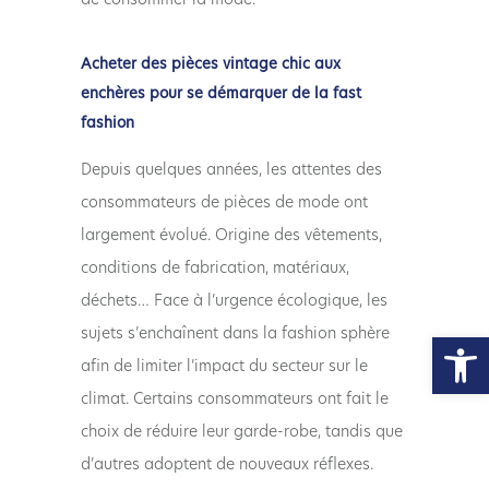
Acheter des pièces vintage chic aux
enchères pour se démarquer de la fast
fashion
Depuis quelques années, les attentes des
consommateurs de pièces de mode ont
largement évolué. Origine des vêtements,
conditions de fabrication, matériaux,
déchets… Face à l’urgence écologique, les
Ouvrir la
sujets s’enchaînent dans la fashion sphère
afin de limiter l’impact du secteur sur le
climat. Certains consommateurs ont fait le
choix de réduire leur garde-robe, tandis que
d’autres adoptent de nouveaux réflexes.