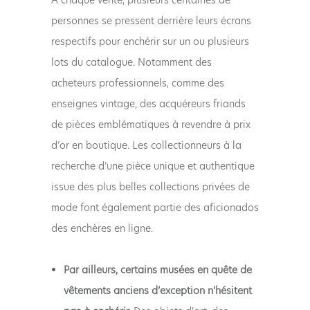
personnes se pressent derrière leurs écrans
respectifs pour enchérir sur un ou plusieurs
lots du catalogue. Notamment des
acheteurs professionnels, comme des
enseignes vintage, des acquéreurs friands
de pièces emblématiques à revendre à prix
d’or en boutique. Les collectionneurs à la
recherche d’une pièce unique et authentique
issue des plus belles collections privées de
mode font également partie des aficionados
des enchères en ligne.
Par ailleurs, certains musées en quête de
vêtements anciens d’exception n’hésitent