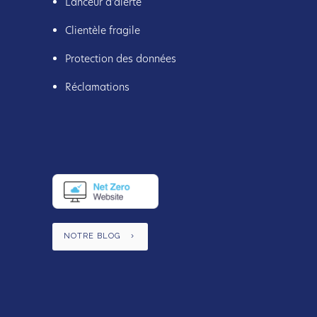
Lanceur d'alerte
Clientèle fragile
Protection des données
Réclamations
NOTRE BLOG