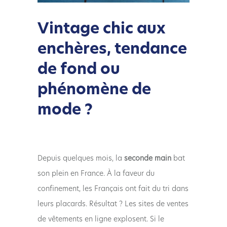
Vintage chic aux
enchères, tendance
de fond ou
phénomène de
mode ?
Depuis quelques mois, la
seconde main
bat
son plein en France. À la faveur du
confinement, les Français ont fait du tri dans
leurs placards. Résultat ? Les sites de ventes
de vêtements en ligne explosent. Si le